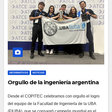
INFORMATIVOS
NOTICIAS
Orgullo de la ingeniería argentina
Desde el COPITEC celebramos con orgullo el logro
del equipo de la Facultad de Ingeniería de la UBA
(FIUBA), que se consagró campeón mundial en el