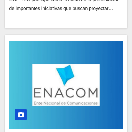
de importantes iniciativas que buscan proyectar…