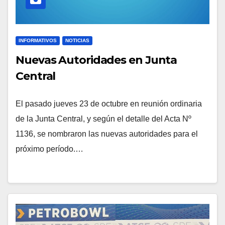
INFORMATIVOS
NOTICIAS
Nuevas Autoridades en Junta
Central
El pasado jueves 23 de octubre en reunión ordinaria
de la Junta Central, y según el detalle del Acta Nº
1136, se nombraron las nuevas autoridades para el
próximo período.…