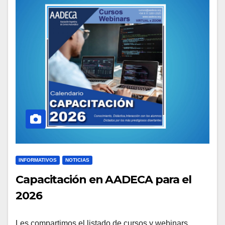
INFORMATIVOS
NOTICIAS
Capacitación en AADECA para el
2026
Les compartimos el listado de cursos y webinars