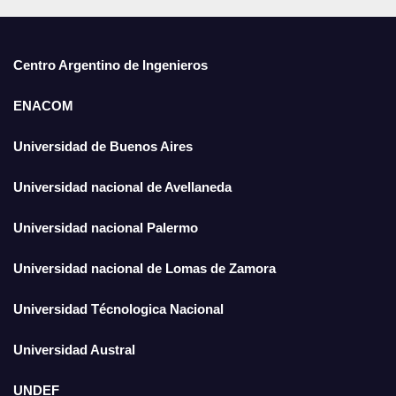
Centro Argentino de Ingenieros
ENACOM
Universidad de Buenos Aires
Universidad nacional de Avellaneda
Universidad nacional Palermo
Universidad nacional de Lomas de Zamora
Universidad Técnologica Nacional
Universidad Austral
UNDEF