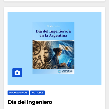
INFORMATIVOS
NOTICIAS
Día del Ingeniero