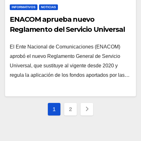
INFORMATIVOS
NOTICIAS
ENACOM aprueba nuevo
Reglamento del Servicio Universal
El Ente Nacional de Comunicaciones (ENACOM)
aprobó el nuevo Reglamento General de Servicio
Universal, que sustituye al vigente desde 2020 y
regula la aplicación de los fondos aportados por las…
1
2