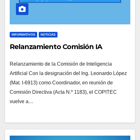
INFORMATIVOS
NOTICIAS
Relanzamiento Comisión IA
Relanzamiento de la Comisión de Inteligencia
Artificial Con la designación del Ing. Leonardo López
(Mat. I-6913) como Coordinador, en reunión de
Comisión Directiva (Acta N.º 1183), el COPITEC
vuelve a…