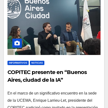
INFORMATIVOS
NOTICIAS
COPITEC presente en “Buenos
Aires, ciudad de la IA”
En el marco de un significativo encuentro en la sede
de la UCEMA, Enrique Larrieu-Let, presidente del
COPITEC participó como invitado en la presentación