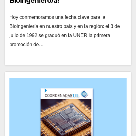
Bioingeniero/a!
Hoy conmemoramos una fecha clave para la
Bioingeniería en nuestro país y en la región: el 3 de
julio de 1992 se graduó en la UNER la primera
promoción de…