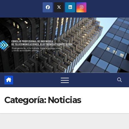
Categoría:
Noticias