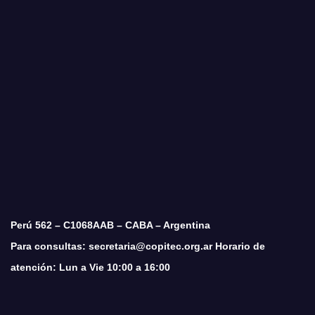
Perú 562 – C1068AAB – CABA – Argentina
Para consultas: secretaria@copitec.org.ar Horario de
atención: Lun a Vie 10:00 a 16:00