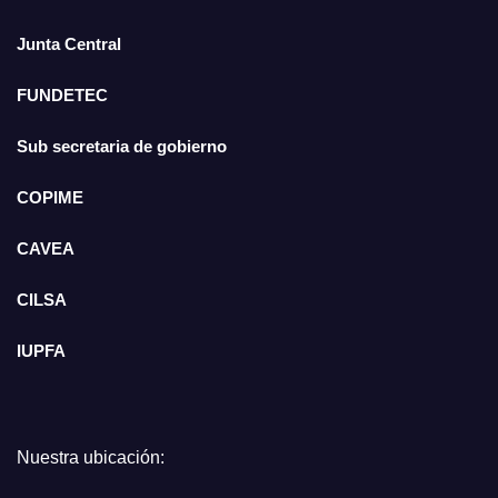
Junta Central
FUNDETEC
Sub secretaria de gobierno
COPIME
CAVEA
CILSA
IUPFA
Nuestra ubicación: