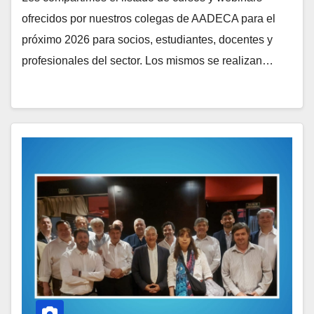
ofrecidos por nuestros colegas de AADECA para el
próximo 2026 para socios, estudiantes, docentes y
profesionales del sector. Los mismos se realizan…