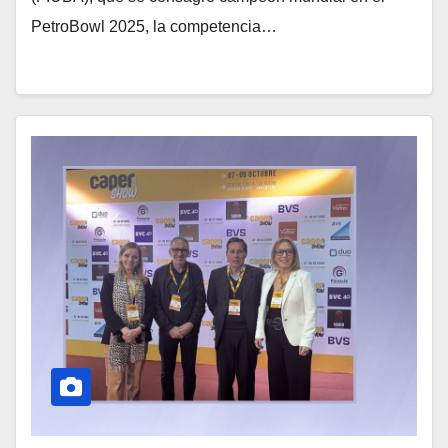
PetroBowl 2025, la competencia…