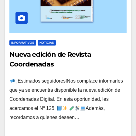
INFORMATIVOS
NOTICIAS
Nueva edición de Revista
Coordenadas
¡Estimados seguidores!Nos complace informarles
que ya se encuentra disponible la nueva edición de
Coordenadas Digital. En esta oportunidad, les
acercamos el Nº 125.
Además,
recordamos a quienes deseen…