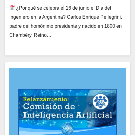
¿Por qué se celebra el 16 de junio el Día del
Ingeniero en la Argentina? Carlos Enrique Pellegrini,
padre del homónimo presidente y nacido en 1800 en
Chambéry, Reino…