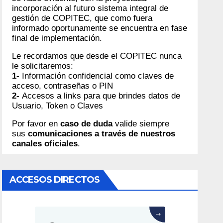
incorporación al futuro sistema integral de
gestión de COPITEC, que como fuera
informado oportunamente se encuentra en fase
final de implementación.
Le recordamos que desde el COPITEC nunca
le solicitaremos:
1-
Información confidencial como claves de
acceso, contraseñas o PIN
2-
Accesos a links para que brindes datos de
Usuario, Token o Claves
Por favor en
caso de duda
valide siempre
sus
comunicaciones a través de nuestros
canales oficiales
.
ACCESOS DIRECTOS
→