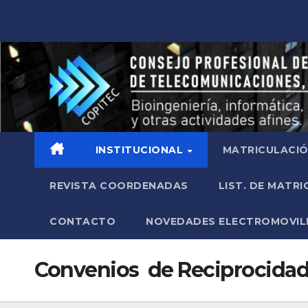
INSTITUCIONAL
MATRICULACI
REVISTA COORDENADAS
LIST. DE MATR
CONTACTO
NOVEDADES ELECTROMOVIL
Convenios de Reciprocida