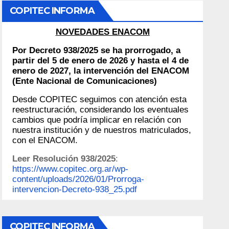
COPITEC INFORMA
NOVEDADES ENACOM
Por Decreto 938/2025 se ha prorrogado, a
partir del 5 de enero de 2026 y hasta el 4 de
enero de 2027, la intervención del ENACOM
(Ente Nacional de Comunicaciones)
Desde COPITEC seguimos con atención esta
reestructuración, considerando los eventuales
cambios que podría implicar en relación con
nuestra institución y de nuestros matriculados,
con el ENACOM.
Leer Resolución 938/2025
:
https://www.copitec.org.ar/wp-
content/uploads/2026/01/Prorroga-
intervencion-Decreto-938_25.pdf
COPITEC INFORMA