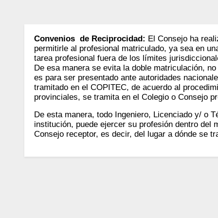
Convenios de Reciprocidad:
El Consejo ha reali
permitirle al profesional matriculado, ya sea en un
tarea profesional fuera de los límites jurisdicciona
De esa manera se evita la doble matriculación, no 
es para ser presentado ante autoridades nacionale
tramitado en el COPITEC, de acuerdo al procedimie
provinciales, se tramita en el Colegio o Consejo p
De esta manera, todo Ingeniero, Licenciado y/ o 
institución, puede ejercer su profesión dentro del 
Consejo receptor, es decir, del lugar a dónde se tr