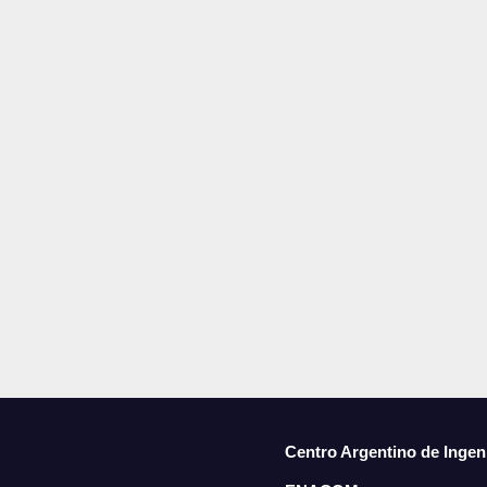
Centro Argentino de Ingen