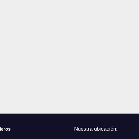
Nuestra ubicación:
ieros