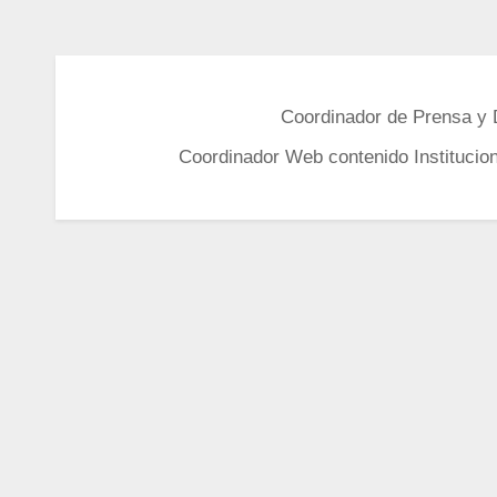
Coordinador de Prensa y Di
Coordinador Web contenido Instituciona