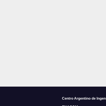
Centro Argentino de Ingen