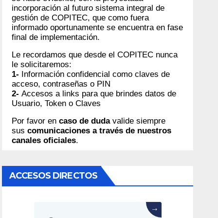
incorporación al futuro sistema integral de
gestión de COPITEC, que como fuera
informado oportunamente se encuentra en fase
final de implementación.
Le recordamos que desde el COPITEC nunca
le solicitaremos:
1-
Información confidencial como claves de
acceso, contraseñas o PIN
2-
Accesos a links para que brindes datos de
Usuario, Token o Claves
Por favor en
caso de duda
valide siempre
sus
comunicaciones a través de nuestros
canales oficiales
.
ACCESOS DIRECTOS
→