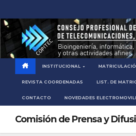
INSTITUCIONAL
MATRICULACI
REVISTA COORDENADAS
LIST. DE MATR
CONTACTO
NOVEDADES ELECTROMOVIL
Comisión de Prensa y Difus