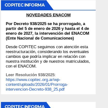
COPITEC INFORMA
NOVEDADES ENACOM
Por Decreto 938/2025 se ha prorrogado, a
partir del 5 de enero de 2026 y hasta el 4 de
enero de 2027, la intervención del ENACOM
(Ente Nacional de Comunicaciones)
Desde COPITEC seguimos con atención esta
reestructuración, considerando los eventuales
cambios que podría implicar en relación con
nuestra institución y de nuestros matriculados,
con el ENACOM.
Leer Resolución 938/2025
:
https://www.copitec.org.ar/wp-
content/uploads/2026/01/Prorroga-
intervencion-Decreto-938_25.pdf
COPITEC INFORMA