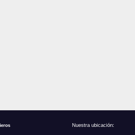
Nuestra ubicación:
ieros