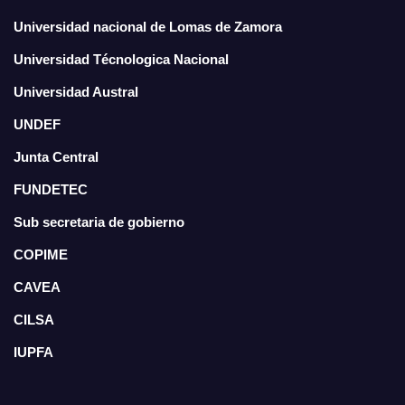
Universidad nacional de Lomas de Zamora
Universidad Técnologica Nacional
Universidad Austral
UNDEF
Junta Central
FUNDETEC
Sub secretaria de gobierno
COPIME
CAVEA
CILSA
IUPFA