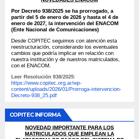
Por Decreto 938/2025 se ha prorrogado, a
partir del 5 de enero de 2026 y hasta el 4 de
enero de 2027, la intervención del ENACOM
(Ente Nacional de Comunicaciones)
Desde COPITEC seguimos con atención esta
reestructuración, considerando los eventuales
cambios que podría implicar en relación con
nuestra institución y de nuestros matriculados,
con el ENACOM.
Leer Resolución 938/2025
:
https://www.copitec.org.ar/wp-
content/uploads/2026/01/Prorroga-intervencion-
Decreto-938_25.pdf
COPITEC INFORMA
NOVEDAD IMPORTANTE PARA LOS
MATRICULADOS QUE EMPLEAN LA