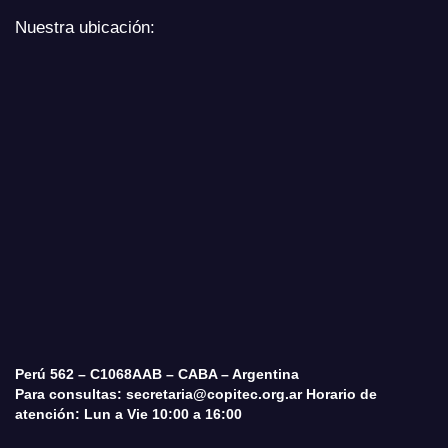
Nuestra ubicación:
Perú 562 – C1068AAB – CABA – Argentina
Para consultas: secretaria@copitec.org.ar Horario de
atención: Lun a Vie 10:00 a 16:00