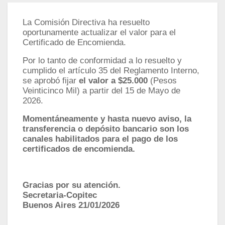
La Comisión Directiva ha resuelto
oportunamente actualizar el valor para el
Certificado de Encomienda.
Por lo tanto de conformidad a lo resuelto y
cumplido el artículo 35 del Reglamento Interno,
se aprobó fijar
el valor a $25.000
(Pesos
Veinticinco Mil) a partir del 15 de Mayo de
2026.
Momentáneamente y hasta nuevo aviso, la
transferencia o depósito bancario son los
canales habilitados para el pago de los
certificados de encomienda.
Gracias por su atención.
Secretaria-Copitec
Buenos Aires 21/01/2026