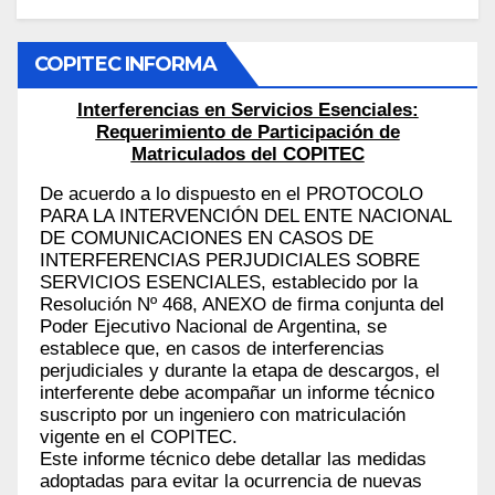
COPITEC INFORMA
Interferencias en Servicios Esenciales:
Requerimiento de Participación de
Matriculados del COPITEC
De acuerdo a lo dispuesto en el PROTOCOLO
PARA LA INTERVENCIÓN DEL ENTE NACIONAL
DE COMUNICACIONES EN CASOS DE
INTERFERENCIAS PERJUDICIALES SOBRE
SERVICIOS ESENCIALES, establecido por la
Resolución Nº 468, ANEXO de firma conjunta del
Poder Ejecutivo Nacional de Argentina, se
establece que, en casos de interferencias
perjudiciales y durante la etapa de descargos, el
interferente debe acompañar un informe técnico
suscripto por un ingeniero con matriculación
vigente en el COPITEC.
Este informe técnico debe detallar las medidas
adoptadas para evitar la ocurrencia de nuevas