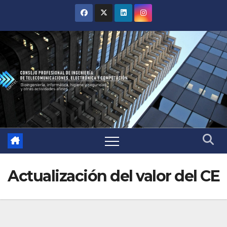
Actualización del valor del CE