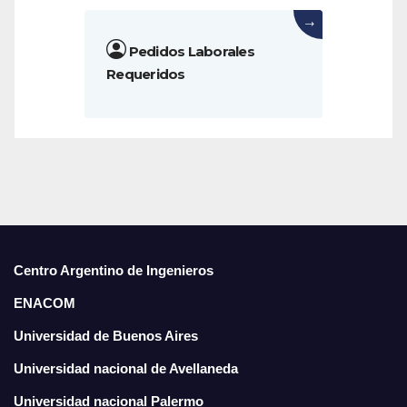
→
Pedidos Laborales
Requeridos
Centro Argentino de Ingenieros
ENACOM
Universidad de Buenos Aires
Universidad nacional de Avellaneda
Universidad nacional Palermo