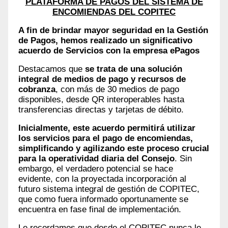
PLATAFORMA DE PAGOS DEL SISTEMA DE
ENCOMIENDAS DEL COPITEC
A fin de brindar mayor seguridad en la Gestión
de Pagos, hemos realizado un significativo
acuerdo de Servicios con la empresa ePagos
Destacamos que
se trata de una solución
integral de medios de pago y recursos de
cobranza
, con más de 30 medios de pago
disponibles, desde QR interoperables hasta
transferencias directas y tarjetas de débito.
Inicialmente, este acuerdo permitirá utilizar
los servicios para el pago de encomiendas,
simplificando y agilizando este proceso crucial
para la operatividad diaria del Consejo
. Sin
embargo, el verdadero potencial se hace
evidente, con la proyectada incorporación al
futuro sistema integral de gestión de COPITEC,
que como fuera informado oportunamente se
encuentra en fase final de implementación.
Le recordamos que desde el COPITEC nunca le