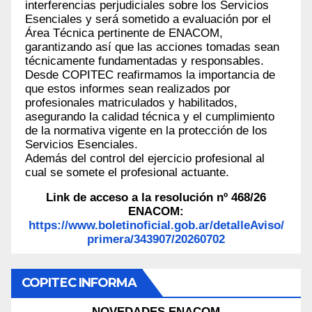
interferencias perjudiciales sobre los Servicios
Esenciales y será sometido a evaluación por el
Área Técnica pertinente de ENACOM,
garantizando así que las acciones tomadas sean
técnicamente fundamentadas y responsables.
Desde COPITEC reafirmamos la importancia de
que estos informes sean realizados por
profesionales matriculados y habilitados,
asegurando la calidad técnica y el cumplimiento
de la normativa vigente en la protección de los
Servicios Esenciales.
Además del control del ejercicio profesional al
cual se somete el profesional actuante.
Link de acceso a la resolución nº 468/26
ENACOM:
https://www.boletinoficial.gob.ar/detalleAviso/
primera/343907/20260702
COPITEC INFORMA
NOVEDADES ENACOM