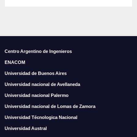
Centro Argentino de Ingenieros
ENACOM
Universidad de Buenos Aires
Universidad nacional de Avellaneda
Universidad nacional Palermo
Universidad nacional de Lomas de Zamora
Universidad Técnologica Nacional
Universidad Austral