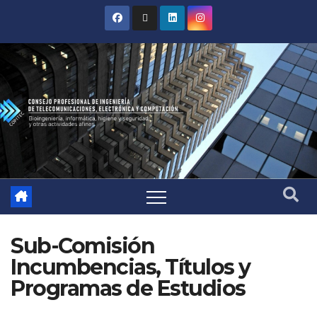
Sub-Comisión
Incumbencias, Títulos y
Programas de Estudios