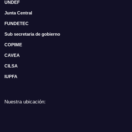
UNDEF
Junta Central
FUNDETEC
Sub secretaria de gobierno
COPIME
CAVEA
CILSA
IUPFA
Nuestra ubicación: