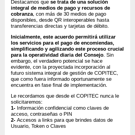
Destacamos que
se trata de una solución
integral de medios de pago y recursos de
cobranza
, con más de 30 medios de pago
disponibles, desde QR interoperables hasta
transferencias directas y tarjetas de débito.
Inicialmente, este acuerdo permitirá utilizar
los servicios para el pago de encomiendas,
simplificando y agilizando este proceso crucial
para la operatividad diaria del Consejo
. Sin
embargo, el verdadero potencial se hace
evidente, con la proyectada incorporación al
futuro sistema integral de gestión de COPITEC,
que como fuera informado oportunamente se
encuentra en fase final de implementación.
Le recordamos que desde el COPITEC nunca le
solicitaremos:
1-
Información confidencial como claves de
acceso, contraseñas o PIN
2-
Accesos a links para que brindes datos de
Usuario, Token o Claves