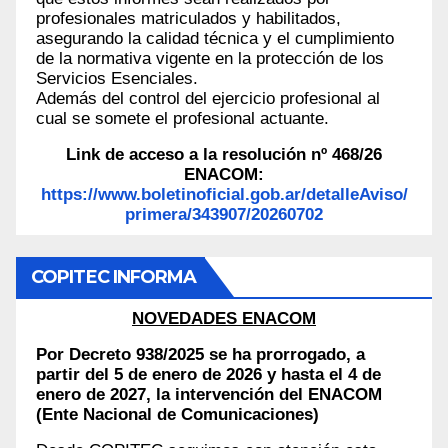
profesionales matriculados y habilitados,
asegurando la calidad técnica y el cumplimiento
de la normativa vigente en la protección de los
Servicios Esenciales.
Además del control del ejercicio profesional al
cual se somete el profesional actuante.
Link de acceso a la resolución nº 468/26
ENACOM:
https://www.boletinoficial.gob.ar/detalleAviso/
primera/343907/20260702
COPITEC INFORMA
NOVEDADES ENACOM
Por Decreto 938/2025 se ha prorrogado, a
partir del 5 de enero de 2026 y hasta el 4 de
enero de 2027, la intervención del ENACOM
(Ente Nacional de Comunicaciones)