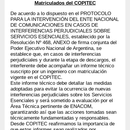
Matriculados del COPITEC
De acuerdo a lo dispuesto en el PROTOCOLO
PARA LA INTERVENCIÓN DEL ENTE NACIONAL
DE COMUNICACIONES EN CASOS DE
INTERFERENCIAS PERJUDICIALES SOBRE
SERVICIOS ESENCIALES, establecido por la
Resolución Nº 468, ANEXO de firma conjunta del
Poder Ejecutivo Nacional de Argentina, se
establece que, en casos de interferencias
perjudiciales y durante la etapa de descargos, el
interferente debe acompañar un informe técnico
suscripto por un ingeniero con matriculación
vigente en el COPITEC.
Este informe técnico debe detallar las medidas
adoptadas para evitar la ocurrencia de nuevas
interferencias perjudiciales sobre los Servicios
Esenciales y será sometido a evaluación por el
Área Técnica pertinente de ENACOM,
garantizando así que las acciones tomadas sean
técnicamente fundamentadas y responsables.
Desde COPITEC reafirmamos la importancia de
que estos informes sean realizados por