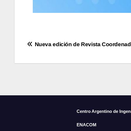
Nueva edición de Revista Coordena
Centro Argentino de Ingen
ENACOM