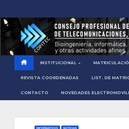
INSTITUCIONAL
MATRICULACI
REVISTA COORDENADAS
LIST. DE MATR
CONTACTO
NOVEDADES ELECTROMOVIL
INFORMATIVOS
NOTICIAS