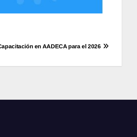
Capacitación en AADECA para el 2026