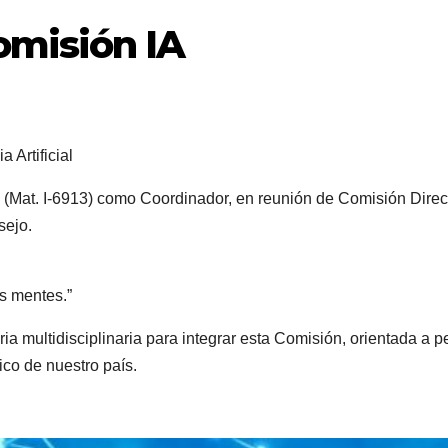
misión IA
 Artificial
(Mat. I-6913) como Coordinador, en reunión de Comisión Direc
sejo.
s mentes.”
ia multidisciplinaria para integrar esta Comisión, orientada a pe
ico de nuestro país.