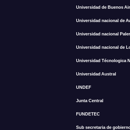
Universidad de Buenos Ai
Universidad nacional de A
Universidad nacional Pal
Universidad nacional de 
Universidad Técnologica 
Universidad Austral
UNDEF
Junta Central
FUNDETEC
Sub secretaria de gobiern