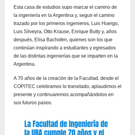
Esta casa de estudios supo marcar el camino de
la ingeniería en la Argentina y, seguir el camino
trazado por los primeros ingenieros, Luis Huergo,
Luis Silveyra, Otto Krause, Enrique Butty y, años
después, Elisa Bachofen, quienes son los que
continúan inspirando a estudiantes y egresados
de las distintas ingenierías que se imparten en la
Argentina.
A 70 años de la creación de la Facultad, desde el
COPITEC celebramos lo transitado, aplaudimos el
presente y continuaremos acompañándolos en
sus futuros pasos.