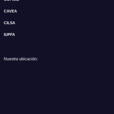
CAVEA
CILSA
IUPFA
Nuestra ubicación: