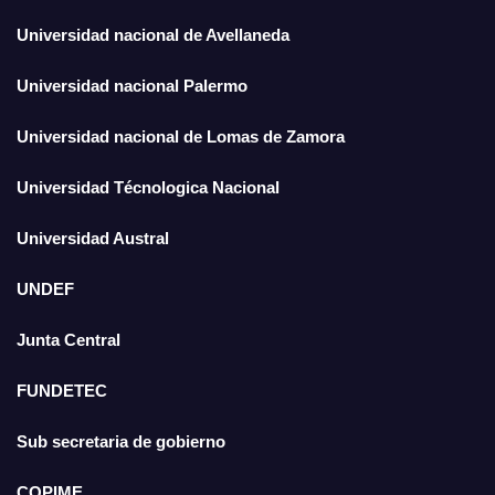
Universidad nacional de Avellaneda
Universidad nacional Palermo
Universidad nacional de Lomas de Zamora
Universidad Técnologica Nacional
Universidad Austral
UNDEF
Junta Central
FUNDETEC
Sub secretaria de gobierno
COPIME