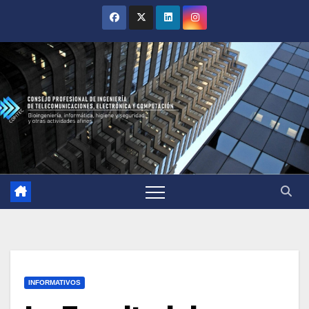
INFORMATIVOS