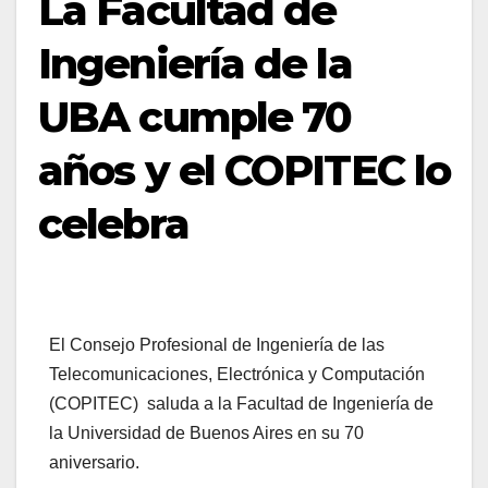
La Facultad de
Ingeniería de la
UBA cumple 70
años y el COPITEC lo
celebra
El Consejo Profesional de Ingeniería de las
Telecomunicaciones, Electrónica y Computación
(COPITEC) saluda a la Facultad de Ingeniería de
la Universidad de Buenos Aires en su 70
aniversario.