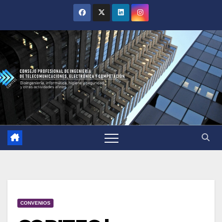
CONVENIOS