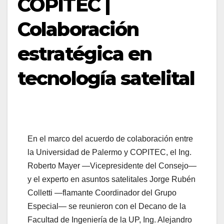
COPITEC |
Colaboración
estratégica en
tecnología satelital
En el marco del acuerdo de colaboración entre
la Universidad de Palermo y COPITEC, el Ing.
Roberto Mayer —Vicepresidente del Consejo—
y el experto en asuntos satelitales Jorge Rubén
Colletti —flamante Coordinador del Grupo
Especial— se reunieron con el Decano de la
Facultad de Ingeniería de la UP, Ing. Alejandro