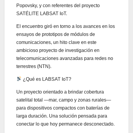
Popovsky, y con referentes del proyecto
SATÉLITE LABSAT IoT.
El encuentro giró en torno a los avances en los
ensayos de prototipos de módulos de
comunicaciones, un hito clave en este
ambicioso proyecto de investigación en
telecomunicaciones avanzadas para redes no
terrestres (NTN).
¿Qué es LABSAT IoT?
Un proyecto orientado a brindar cobertura
satelital total —mar, campo y zonas rurales—
para dispositivos compactos con baterías de
larga duración. Una solución pensada para
conectar lo que hoy permanece desconectado.