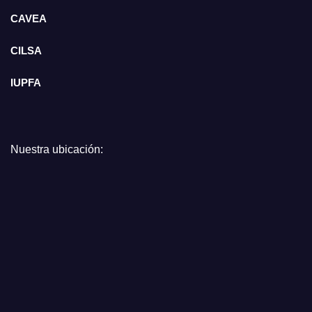
CAVEA
CILSA
IUPFA
Nuestra ubicación: