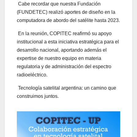
Cabe recordar que nuestra Fundación
(FUNDETEC) realizó aportes de diseño en la
computadora de abordo del satélite hasta 2023.
En la reunión, COPITEC reafirmó su apoyo
institucional a esta iniciativa estratégica para el
desarrollo nacional, aportando además el
expertise de nuestro equipo en materia
regulatoria y de administración del espectro
radioeléctrico.
Tecnología satelital argentina: un camino que
construimos juntos.