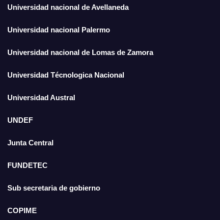
Universidad nacional de Avellaneda
Universidad nacional Palermo
Universidad nacional de Lomas de Zamora
Universidad Técnologica Nacional
Universidad Austral
UNDEF
Junta Central
FUNDETEC
Sub secretaria de gobierno
COPIME