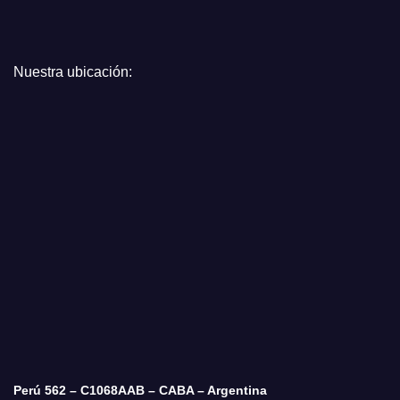
Nuestra ubicación:
Perú 562 – C1068AAB – CABA – Argentina