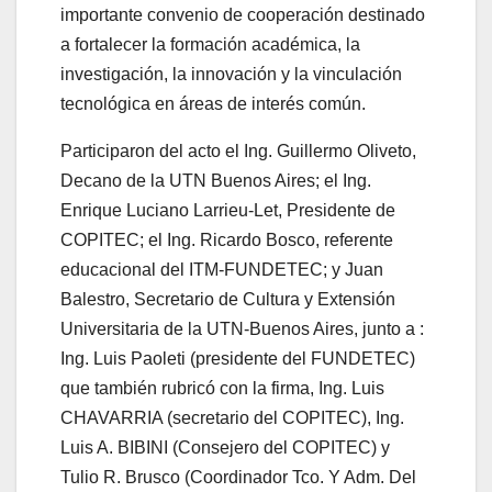
importante convenio de cooperación destinado
a fortalecer la formación académica, la
investigación, la innovación y la vinculación
tecnológica en áreas de interés común.
Participaron del acto el Ing. Guillermo Oliveto,
Decano de la UTN Buenos Aires; el Ing.
Enrique Luciano Larrieu-Let, Presidente de
COPITEC; el Ing. Ricardo Bosco, referente
educacional del ITM-FUNDETEC; y Juan
Balestro, Secretario de Cultura y Extensión
Universitaria de la UTN-Buenos Aires, junto a :
Ing. Luis Paoleti (presidente del FUNDETEC)
que también rubricó con la firma, Ing. Luis
CHAVARRIA (secretario del COPITEC), Ing.
Luis A. BIBINI (Consejero del COPITEC) y
Tulio R. Brusco (Coordinador Tco. Y Adm. Del