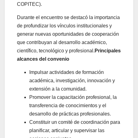
COPITEC).
Durante el encuentro se destacó la importancia
de profundizar los vínculos institucionales y
generar nuevas oportunidades de cooperación
que contribuyan al desarrollo académico,
científico, tecnológico y profesional.
Principales
alcances del convenio
Impulsar actividades de formación
académica, investigación, innovación y
extensión a la comunidad.
Promover la capacitación profesional, la
transferencia de conocimientos y el
desarrollo de prácticas profesionales.
Constituir un comité de coordinación para
planificar, articular y supervisar las