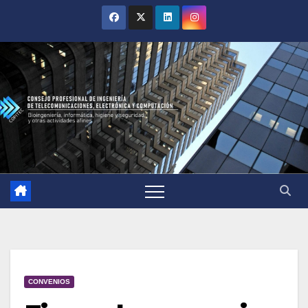
CONVENIOS