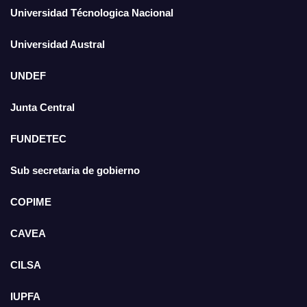
Universidad Técnologica Nacional
Universidad Austral
UNDEF
Junta Central
FUNDETEC
Sub secretaria de gobierno
COPIME
CAVEA
CILSA
IUPFA