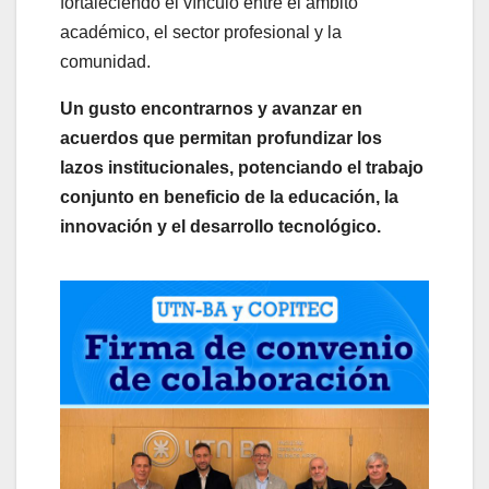
fortaleciendo el vínculo entre el ámbito
académico, el sector profesional y la
comunidad.
Un gusto encontrarnos y avanzar en
acuerdos que permitan profundizar los
lazos institucionales, potenciando el trabajo
conjunto en beneficio de la educación, la
innovación y el desarrollo tecnológico.