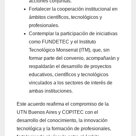
acciones conjuntas.
Fortalecer la cooperación institucional en
ámbitos científicos, tecnológicos y
profesionales.
Contemplar la participación de iniciativas
como FUNDETEC y el Instituto
Tecnológico Monserrat (ITM), que, sin
formar parte del convenio, acompañarán y
respaldarán el desarrollo de proyectos
educativos, científicos y tecnológicos
vinculados a los sectores de interés de
ambas instituciones.
Este acuerdo reafirma el compromiso de la
UTN Buenos Aires y COPITEC con el
desarrollo del conocimiento, la innovación
tecnológica y la formación de profesionales,