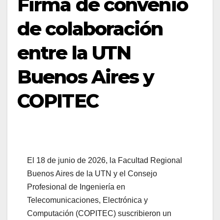
Firma de convenio
de colaboración
entre la UTN
Buenos Aires y
COPITEC
El 18 de junio de 2026, la Facultad Regional
Buenos Aires de la UTN y el Consejo
Profesional de Ingeniería en
Telecomunicaciones, Electrónica y
Computación (COPITEC) suscribieron un