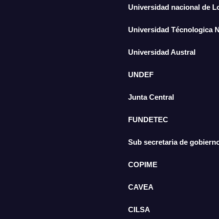
Universidad nacional de 
Universidad Técnologica 
Universidad Austral
UNDEF
Junta Central
FUNDETEC
Sub secretaria de gobiern
COPIME
CAVEA
CILSA