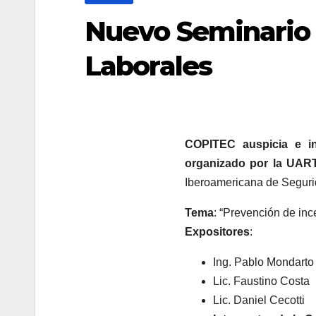
Nuevo Seminario 
Laborales
COPITEC auspicia e in
organizado por la UAR
Iberoamericana de Seguri
Tema
: “Prevención de inc
Expositores
:
Ing. Pablo Mondarto
Lic. Faustino Costa
Lic. Daniel Cecotti