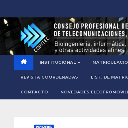
INSTITUCIONAL
MATRICULACI
REVISTA COORDENADAS
LIST. DE MATR
CONTACTO
NOVEDADES ELECTROMOVIL
INVITACION