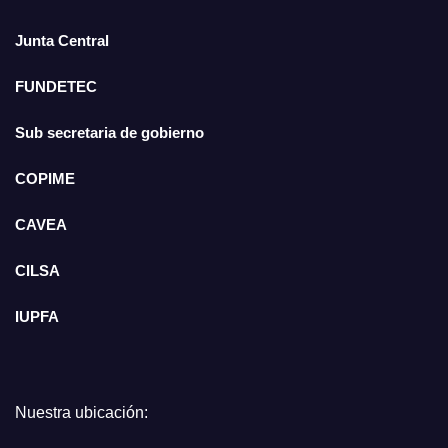
Junta Central
FUNDETEC
Sub secretaria de gobierno
COPIME
CAVEA
CILSA
IUPFA
Nuestra ubicación: