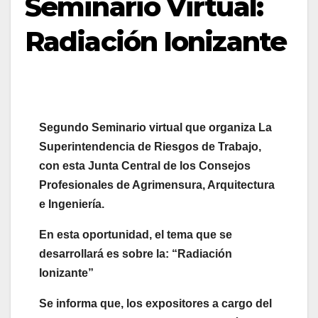
Seminario Virtual:
Radiación Ionizante
Segundo Seminario virtual que organiza La
Superintendencia de Riesgos de Trabajo,
con esta Junta Central de los Consejos
Profesionales de Agrimensura, Arquitectura
e Ingeniería.
En esta oportunidad, el tema que se
desarrollará es sobre la: “Radiación
Ionizante”
Se informa que, los expositores a cargo del