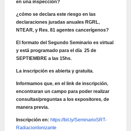
en una inspección?
¿cómo se declara este riesgo en las
declaraciones juradas anuales RGRL,
NTEAR, y Res. 81 agentes cancerígenos?
El formato del Segundo Seminario es virtual
y está programado para el día 25 de
SEPTIEMBRE a las 15hs.
La inscripción es abierta y gratuita.
Informamos que, en el link de inscripción,
encontraran un campo para poder realizar
consultas/preguntas a los expositores, de
manera previa.
Inscripción en:
https://bit.ly/SeminarioSRT-
RadiacionIonizante