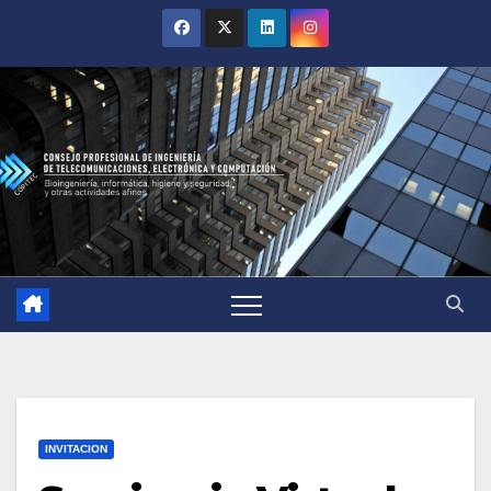
INVITACION