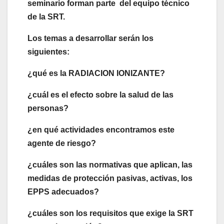
seminario forman parte del equipo técnico
de la SRT.
Los temas a desarrollar serán los
siguientes:
¿qué es la RADIACION IONIZANTE?
¿cuál es el efecto sobre la salud de las
personas?
¿en qué actividades encontramos este
agente de riesgo?
¿cuáles son las normativas que aplican, las
medidas de protección pasivas, activas, los
EPPS adecuados?
¿cuáles son los requisitos que exige la SRT