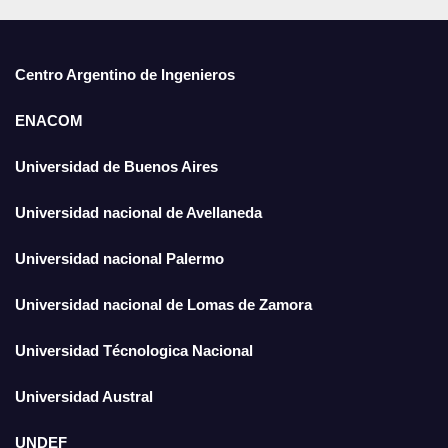
Centro Argentino de Ingenieros
ENACOM
Universidad de Buenos Aires
Universidad nacional de Avellaneda
Universidad nacional Palermo
Universidad nacional de Lomas de Zamora
Universidad Técnologica Nacional
Universidad Austral
UNDEF