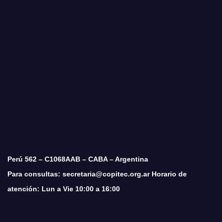
Perú 562 – C1068AAB – CABA – Argentina
Para consultas: secretaria@copitec.org.ar Horario de
atención: Lun a Vie 10:00 a 16:00