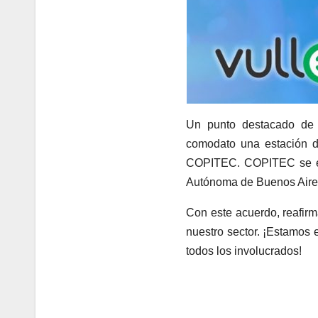
Un punto destacado de 
comodato una estación 
COPITEC. COPITEC se enc
Autónoma de Buenos Aire
Con este acuerdo, reafirm
nuestro sector. ¡Estamos 
todos los involucrados!