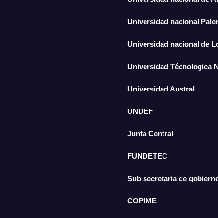
Universidad nacional Pal
Universidad nacional de 
Universidad Técnologica 
Universidad Austral
UNDEF
Junta Central
FUNDETEC
Sub secretaria de gobiern
COPIME