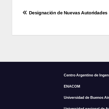
Designación de Nuevas Autoridade
Centro Argentino de Ingen
ENACOM
Universidad de Buenos Ai
Universidad nacional de A