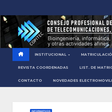
INSTITUCIONAL
MATRICULACI
REVISTA COORDENADAS
LIST. DE MATR
CONTACTO
NOVEDADES ELECTROMOVIL
INFORMATIVOS