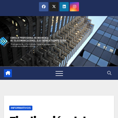
INFORMATIVOS