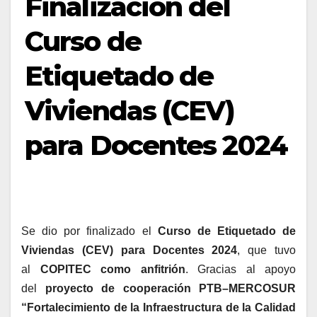
Finalización del
Curso de
Etiquetado de
Viviendas (CEV)
para Docentes 2024
Se dio por finalizado el
Curso de Etiquetado de
Viviendas (CEV) para Docentes 2024
, que tuvo
al
COPITEC como anfitrión
. Gracias al apoyo
del
proyecto de cooperación PTB–MERCOSUR
“Fortalecimiento de la Infraestructura de la Calidad