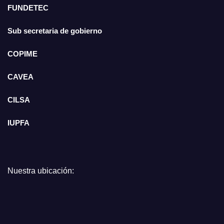
FUNDETEC
Sub secretaria de gobierno
COPIME
CAVEA
CILSA
IUPFA
Nuestra ubicación: