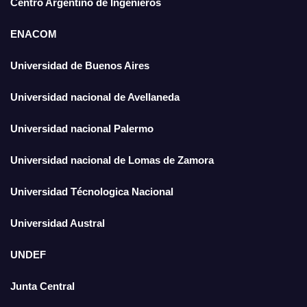
Centro Argentino de Ingenieros
ENACOM
Universidad de Buenos Aires
Universidad nacional de Avellaneda
Universidad nacional Palermo
Universidad nacional de Lomas de Zamora
Universidad Técnologica Nacional
Universidad Austral
UNDEF
Junta Central