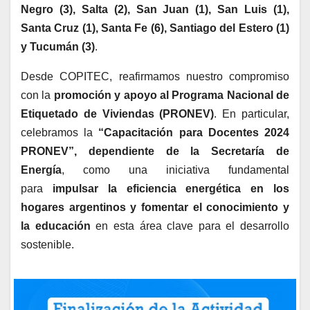
Negro (3), Salta (2), San Juan (1), San Luis (1),
Santa Cruz (1), Santa Fe (6), Santiago del Estero (1)
y Tucumán (3)
.
Desde COPITEC, reafirmamos nuestro compromiso
con la
promoción y apoyo al Programa Nacional de
Etiquetado de Viviendas (PRONEV)
. En particular,
celebramos la
“Capacitación para Docentes 2024
PRONEV”, dependiente de la Secretaría de
Energía
, como una iniciativa fundamental
para
impulsar la eficiencia energética en los
hogares argentinos y fomentar el conocimiento y
la educación
en esta área clave para el desarrollo
sostenible.