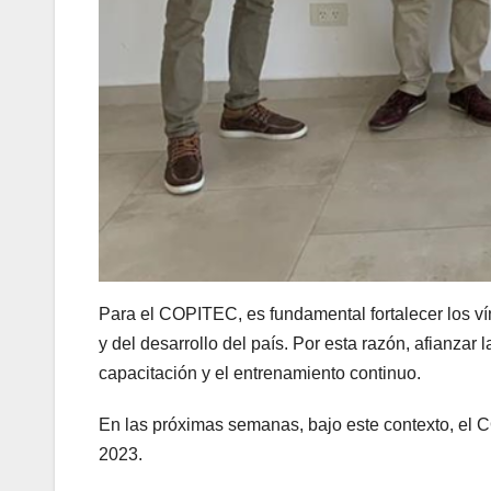
Para el COPITEC, es fundamental fortalecer los ví
y del desarrollo del país. Por esta razón, afianz
capacitación y el entrenamiento continuo.
En las próximas semanas, bajo este contexto, el C
2023.