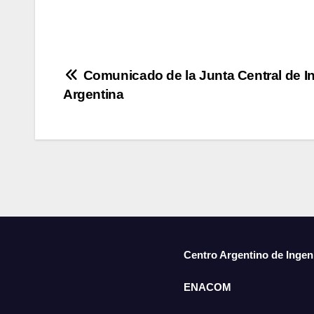
Comunicado de la Junta Central de In
Argentina
Centro Argentino de Ingen
ENACOM