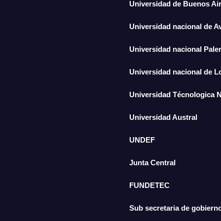
Universidad de Buenos Ai
Universidad nacional de A
Universidad nacional Pal
Universidad nacional de 
Universidad Técnologica 
Universidad Austral
UNDEF
Junta Central
FUNDETEC
Sub secretaria de gobiern