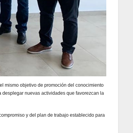
n el mismo objetivo de promoción del conocimiento
ra desplegar nuevas actividades que favorezcan la
compromiso y del plan de trabajo establecido para