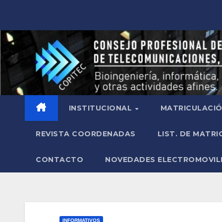
INSTITUCIONAL
MATRICULACI
REVISTA COORDENADAS
LIST. DE MATR
CONTACTO
NOVEDADES ELECTROMOVIL
INFORMATIVOS