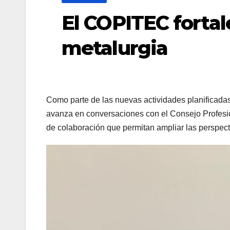
El COPITEC fortale
metalurgia
Como parte de las nuevas actividades planificada
avanza en conversaciones con el Consejo Profesion
de colaboración que permitan ampliar las perspect