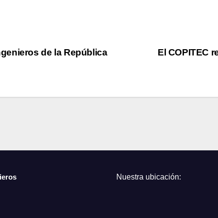
genieros de la República
El COPITEC re
ieros
Nuestra ubicación: