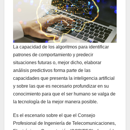
La capacidad de los algoritmos para identificar
patrones de comportamiento y predecir
situaciones futuras o, mejor dicho, elaborar
análisis predictivos forma parte de las
capacidades que presenta la inteligencia artificial
y sobre las que es necesario profundizar en su
conocimiento para que el ser humano se valga de
la tecnología de la mejor manera posible.
Es el escenario sobre el que el Consejo
Profesional de Ingeniería de Telecomunicaciones,