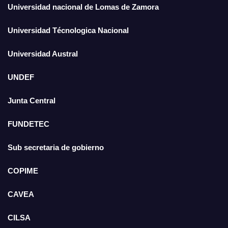
Universidad nacional de Lomas de Zamora
Universidad Técnologica Nacional
Universidad Austral
UNDEF
Junta Central
FUNDETEC
Sub secretaria de gobierno
COPIME
CAVEA
CILSA