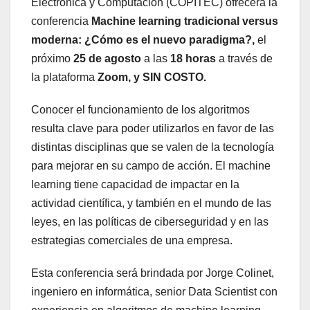
Electrónica y Computación (COPITEC) ofrecerá la
conferencia
Machine learning tradicional versus
moderna: ¿Cómo es el nuevo paradigma?,
el
próximo
25 de agosto
a las
18 horas
a través de
la plataforma
Zoom, y SIN COSTO.
Conocer el funcionamiento de los algoritmos
resulta clave para poder utilizarlos en favor de las
distintas disciplinas que se valen de la tecnología
para mejorar en su campo de acción. El machine
learning tiene capacidad de impactar en la
actividad científica, y también en el mundo de las
leyes, en las políticas de ciberseguridad y en las
estrategias comerciales de una empresa.
Esta conferencia será brindada por Jorge Colinet,
ingeniero en informática, senior Data Scientist con