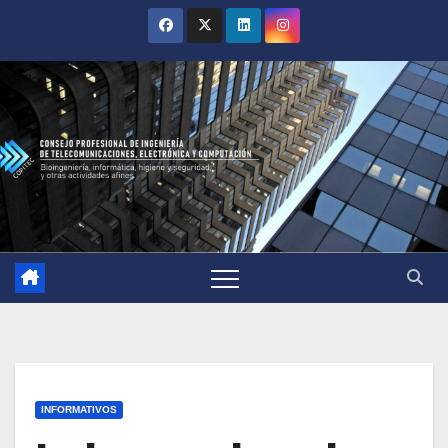
INFORMATIVOS