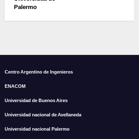
Palermo
Centro Argentino de Ingenieros
ENACOM
Universidad de Buenos Aires
Universidad nacional de Avellaneda
Universidad nacional Palermo