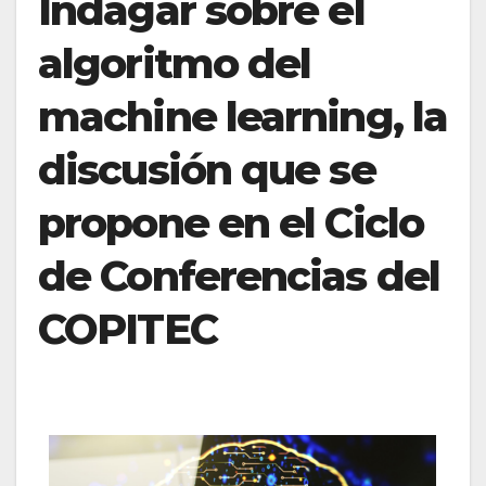
Indagar sobre el
algoritmo del
machine learning, la
discusión que se
propone en el Ciclo
de Conferencias del
COPITEC