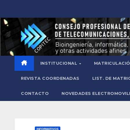
INSTITUCIONAL
MATRICULACI
REVISTA COORDENADAS
LIST. DE MATR
CONTACTO
NOVEDADES ELECTROMOVIL
INFORMATIVOS