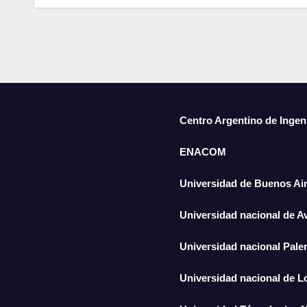
Centro Argentino de Ingen
ENACOM
Universidad de Buenos Ai
Universidad nacional de A
Universidad nacional Pal
Universidad nacional de 