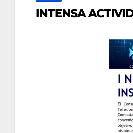
INTENSA ACTIVI