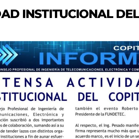
DAD INSTITUCIONAL DEL