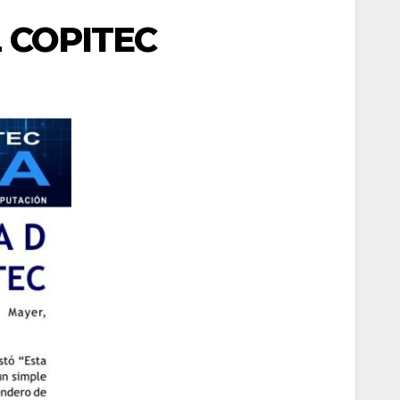
 COPITEC