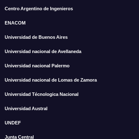
Centro Argentino de Ingenieros
ENACOM
Universidad de Buenos Aires
Universidad nacional de Avellaneda
Universidad nacional Palermo
Universidad nacional de Lomas de Zamora
Universidad Técnologica Nacional
Universidad Austral
UNDEF
Junta Central