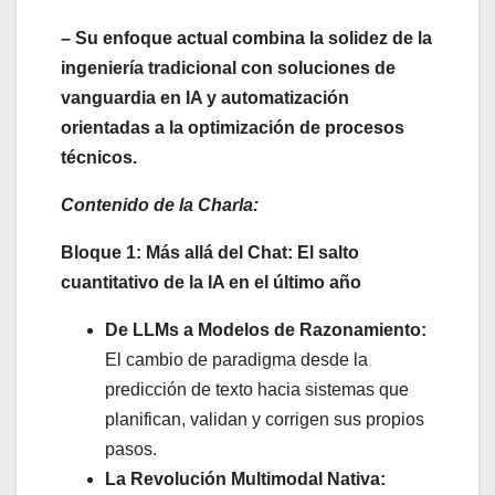
– Su enfoque actual combina la solidez de la
ingeniería tradicional con soluciones de
vanguardia en IA y automatización
orientadas a la optimización de procesos
técnicos.
Contenido de la Charla:
Bloque 1: Más allá del Chat: El salto
cuantitativo de la IA en el último año
De LLMs a Modelos de Razonamiento:
El cambio de paradigma desde la
predicción de texto hacia sistemas que
planifican, validan y corrigen sus propios
pasos.
La Revolución Multimodal Nativa: