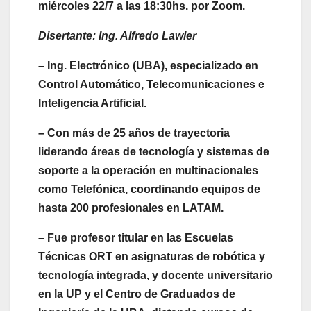
miércoles 22/7 a las 18:30hs. por Zoom.
Disertante: Ing. Alfredo Lawler
– Ing. Electrónico (UBA), especializado en
Control Automático, Telecomunicaciones e
Inteligencia Artificial.
– Con más de 25 años de trayectoria
liderando áreas de tecnología y sistemas de
soporte a la operación en multinacionales
como Telefónica, coordinando equipos de
hasta 200 profesionales en LATAM.
– Fue profesor titular en las Escuelas
Técnicas ORT en asignaturas de robótica y
tecnología integrada, y docente universitario
en la UP y el Centro de Graduados de