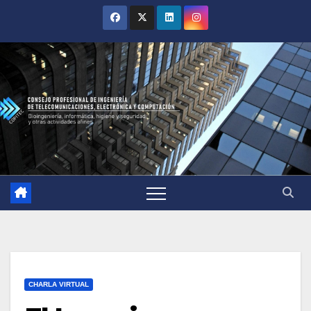
CHARLA VIRTUAL