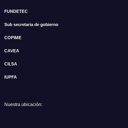
FUNDETEC
Sub secretaria de gobierno
COPIME
CAVEA
CILSA
IUPFA
Nuestra ubicación: