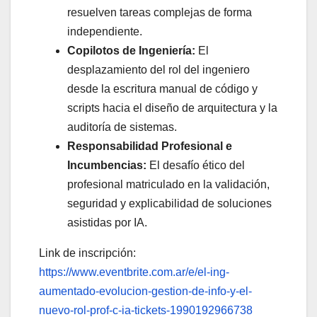
resuelven tareas complejas de forma
independiente.
Copilotos de Ingeniería:
El
desplazamiento del rol del ingeniero
desde la escritura manual de código y
scripts hacia el diseño de arquitectura y la
auditoría de sistemas.
Responsabilidad Profesional e
Incumbencias:
El desafío ético del
profesional matriculado en la validación,
seguridad y explicabilidad de soluciones
asistidas por IA.
Link de inscripción:
https://www.eventbrite.com.ar/e/el-ing-
aumentado-evolucion-gestion-de-info-y-el-
nuevo-rol-prof-c-ia-tickets-1990192966738