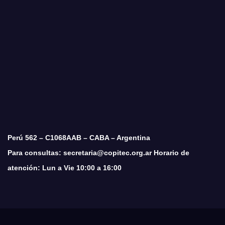
Perú 562 – C1068AAB – CABA – Argentina
Para consultas: secretaria@copitec.org.ar Horario de
atención: Lun a Vie 10:00 a 16:00