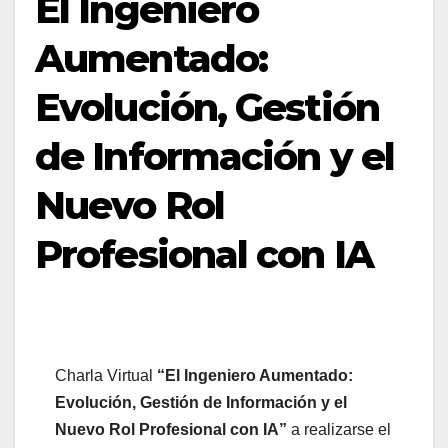
El Ingeniero
Aumentado:
Evolución, Gestión
de Información y el
Nuevo Rol
Profesional con IA
Charla Virtual
“El Ingeniero Aumentado:
Evolución, Gestión de Información y el
Nuevo Rol Profesional con IA”
a realizarse el