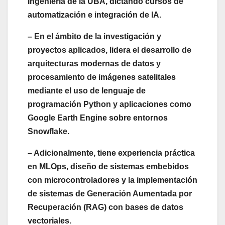
Ingeniería de la UBA, dictando cursos de
automatización e integración de IA.
– En el ámbito de la investigación y
proyectos aplicados, lidera el desarrollo de
arquitecturas modernas de datos y
procesamiento de imágenes satelitales
mediante el uso de lenguaje de
programación Python y aplicaciones como
Google Earth Engine sobre entornos
Snowflake.
– Adicionalmente, tiene experiencia práctica
en MLOps, diseño de sistemas embebidos
con microcontroladores y la implementación
de sistemas de Generación Aumentada por
Recuperación (RAG) con bases de datos
vectoriales.