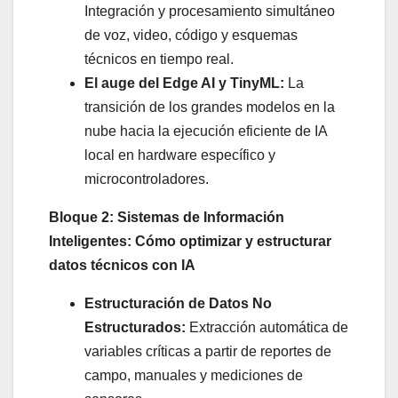
Integración y procesamiento simultáneo
de voz, video, código y esquemas
técnicos en tiempo real.
El auge del Edge AI y TinyML:
La
transición de los grandes modelos en la
nube hacia la ejecución eficiente de IA
local en hardware específico y
microcontroladores.
Bloque 2: Sistemas de Información
Inteligentes: Cómo optimizar y estructurar
datos técnicos con IA
Estructuración de Datos No
Estructurados:
Extracción automática de
variables críticas a partir de reportes de
campo, manuales y mediciones de