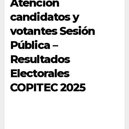
Atención
candidatos y
votantes Sesión
Pública –
Resultados
Electorales
COPITEC 2025