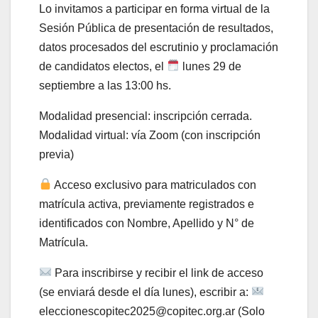
Lo invitamos a participar en forma virtual de la
Sesión Pública de presentación de resultados,
datos procesados del escrutinio y proclamación
de candidatos electos, el
lunes 29 de
septiembre a las 13:00 hs.
Modalidad presencial: inscripción cerrada.
Modalidad virtual: vía Zoom (con inscripción
previa)
Acceso exclusivo para matriculados con
matrícula activa, previamente registrados e
identificados con Nombre, Apellido y N° de
Matrícula.
Para inscribirse y recibir el link de acceso
(se enviará desde el día lunes), escribir a:
eleccionescopitec2025@copitec.org.ar (Solo