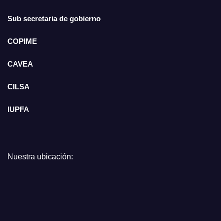
Sub secretaria de gobierno
COPIME
CAVEA
CILSA
IUPFA
Nuestra ubicación: