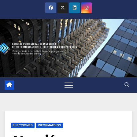
ELECCIONES
INFORMATIVOS