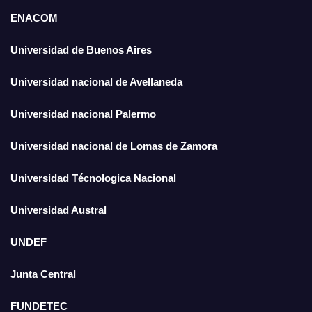
ENACOM
Universidad de Buenos Aires
Universidad nacional de Avellaneda
Universidad nacional Palermo
Universidad nacional de Lomas de Zamora
Universidad Técnologica Nacional
Universidad Austral
UNDEF
Junta Central
FUNDETEC