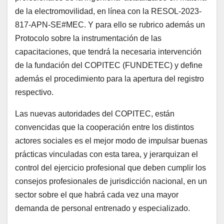
de la electromovilidad, en línea con la RESOL-2023-
817-APN-SE#MEC. Y para ello se rubrico además un
Protocolo sobre la instrumentación de las
capacitaciones, que tendrá la necesaria intervención
de la fundación del COPITEC (FUNDETEC) y define
además el procedimiento para la apertura del registro
respectivo.
Las nuevas autoridades del COPITEC, están
convencidas que la cooperación entre los distintos
actores sociales es el mejor modo de impulsar buenas
prácticas vinculadas con esta tarea, y jerarquizan el
control del ejercicio profesional que deben cumplir los
consejos profesionales de jurisdicción nacional, en un
sector sobre el que habrá cada vez una mayor
demanda de personal entrenado y especializado.