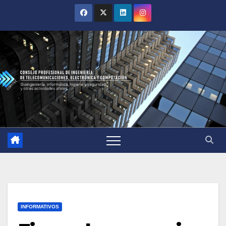
INFORMATIVOS