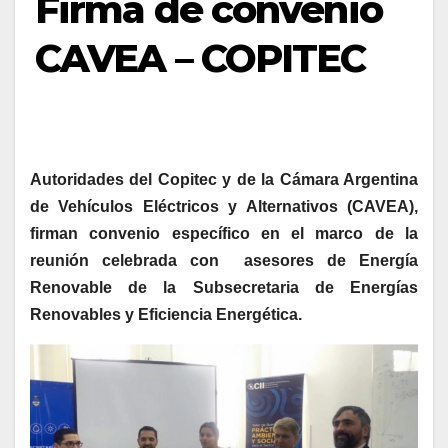
Firma de convenio
CAVEA – COPITEC
Autoridades del Copitec y de la Cámara Argentina
de Vehículos Eléctricos y Alternativos (CAVEA),
firman convenio específico en el marco de la
reunión celebrada con asesores de Energía
Renovable de la Subsecretaria de Energías
Renovables y Eficiencia Energética.