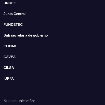
UNDEF
Junta Central
FUNDETEC
Sub secretaria de gobierno
COPIME
CAVEA
CILSA
IUPFA
Nuestra ubicación: