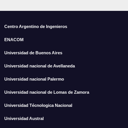
Centro Argentino de Ingenieros
ENACOM
Universidad de Buenos Aires
Universidad nacional de Avellaneda
Universidad nacional Palermo
Universidad nacional de Lomas de Zamora
Universidad Técnologica Nacional
Universidad Austral