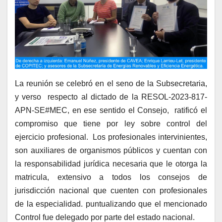
La reunión se celebró en el seno de la Subsecretaria,
y verso respecto al dictado de la RESOL-2023-817-
APN-SE#MEC, en ese sentido el Consejo, ratificó el
compromiso que tiene por ley sobre control del
ejercicio profesional. Los profesionales intervinientes,
son auxiliares de organismos públicos y cuentan con
la responsabilidad jurídica necesaria que le otorga la
matricula, extensivo a todos los consejos de
jurisdicción nacional que cuenten con profesionales
de la especialidad. puntualizando que el mencionado
Control fue delegado por parte del estado nacional.