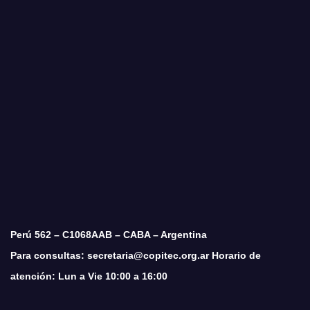
Perú 562 – C1068AAB – CABA – Argentina
Para consultas: secretaria@copitec.org.ar Horario de
atención: Lun a Vie 10:00 a 16:00