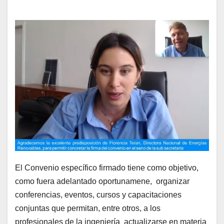
El Convenio específico firmado tiene como objetivo,
como fuera adelantado oportunamene, organizar
conferencias, eventos, cursos y capacitaciones
conjuntas que permitan, entre otros, a los
profesionales de la ingeniería actualizarse en materia