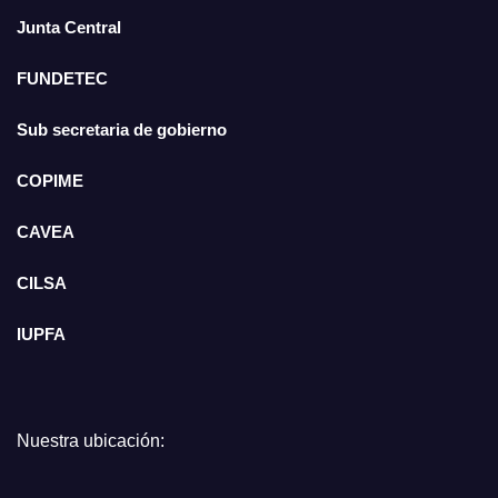
Junta Central
FUNDETEC
Sub secretaria de gobierno
COPIME
CAVEA
CILSA
IUPFA
Nuestra ubicación: