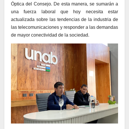
Óptica del Consejo. De esta manera, se sumarán a
una fuerza laboral que hoy necesita estar
actualizada sobre las tendencias de la industria de
las telecomunicaciones y responder a las demandas
de mayor conectividad de la sociedad.