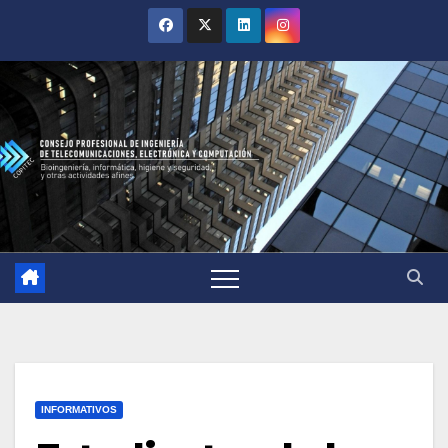
INFORMATIVOS