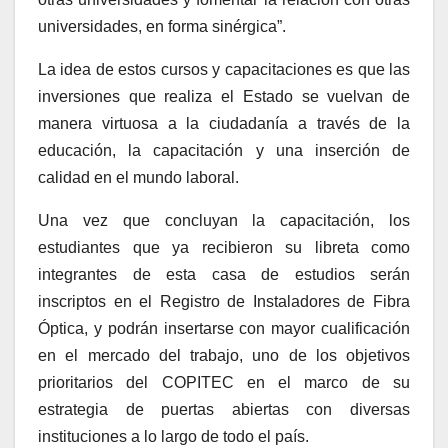
universidades, en forma sinérgica”.
La idea de estos cursos y capacitaciones es que las
inversiones que realiza el Estado se vuelvan de
manera virtuosa a la ciudadanía a través de la
educación, la capacitación y una inserción de
calidad en el mundo laboral.
Una vez que concluyan la capacitación, los
estudiantes que ya recibieron su libreta como
integrantes de esta casa de estudios serán
inscriptos en el Registro de Instaladores de Fibra
Óptica, y podrán insertarse con mayor cualificación
en el mercado del trabajo, uno de los objetivos
prioritarios del COPITEC en el marco de su
estrategia de puertas abiertas con diversas
instituciones a lo largo de todo el país.