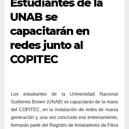
Estudiantes de la
UNAB se
capacitarán en
redes junto al
COPITEC
Los estudiantes de la Universidad Nacional
Guillermo Brown (UNAB) se capacitarán de la mano
del COPITEC, en la instalación de redes de nueva
generación y, una vez concluido ese entrenamiento,
formarán parte del Registro de Instaladores de Fibra