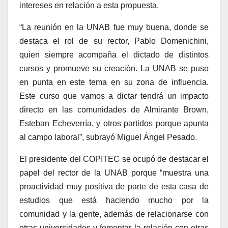
intereses en relación a esta propuesta.
“La reunión en la UNAB fue muy buena, donde se
destaca el rol de su rector, Pablo Domenichini,
quien siempre acompaña el dictado de distintos
cursos y promueve su creación. La UNAB se puso
en punta en este tema en su zona de influencia.
Este curso que vamos a dictar tendrá un impacto
directo en las comunidades de Almirante Brown,
Esteban Echeverría, y otros partidos porque apunta
al campo laboral”, subrayó Miguel Ángel Pesado.
El presidente del COPITEC se ocupó de destacar el
papel del rector de la UNAB porque “muestra una
proactividad muy positiva de parte de esta casa de
estudios que está haciendo mucho por la
comunidad y la gente, además de relacionarse con
otras universidades y fomentar la relación con otras