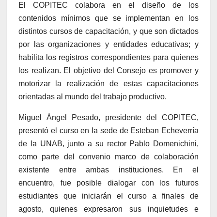
El COPITEC colabora en el diseño de los
contenidos mínimos que se implementan en los
distintos cursos de capacitación, y que son dictados
por las organizaciones y entidades educativas; y
habilita los registros correspondientes para quienes
los realizan. El objetivo del Consejo es promover y
motorizar la realización de estas capacitaciones
orientadas al mundo del trabajo productivo.
Miguel Ángel Pesado, presidente del COPITEC,
presentó el curso en la sede de Esteban Echeverría
de la UNAB, junto a su rector Pablo Domenichini,
como parte del convenio marco de colaboración
existente entre ambas instituciones. En el
encuentro, fue posible dialogar con los futuros
estudiantes que iniciarán el curso a finales de
agosto, quienes expresaron sus inquietudes e