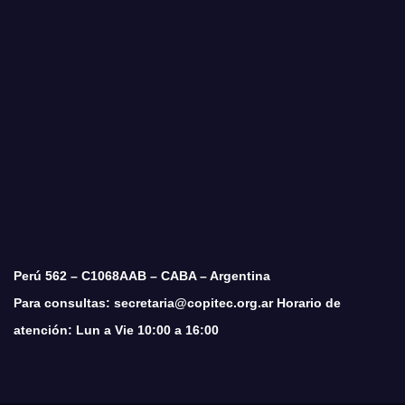
Perú 562 – C1068AAB – CABA – Argentina
Para consultas: secretaria@copitec.org.ar Horario de
atención: Lun a Vie 10:00 a 16:00