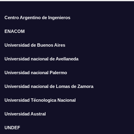
Centro Argentino de Ingenieros
ENACOM
Universidad de Buenos Aires
Universidad nacional de Avellaneda
Universidad nacional Palermo
Universidad nacional de Lomas de Zamora
Universidad Técnologica Nacional
Universidad Austral
UNDEF