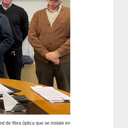
d de fibra óptica que se instale en