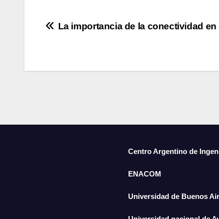
La importancia de la conectividad en 
Centro Argentino de Ingen
ENACOM
Universidad de Buenos Ai
Universidad nacional de A