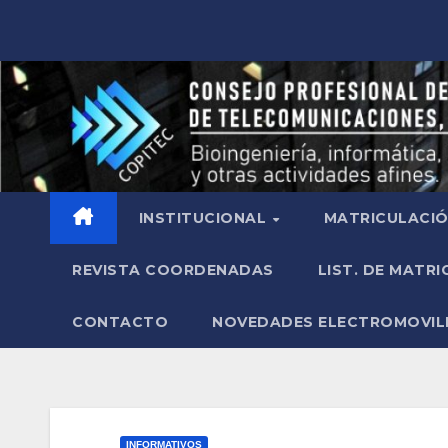
INSTITUCIONAL
MATRICULACI
REVISTA COORDENADAS
LIST. DE MATR
CONTACTO
NOVEDADES ELECTROMOVIL
INFORMATIVOS