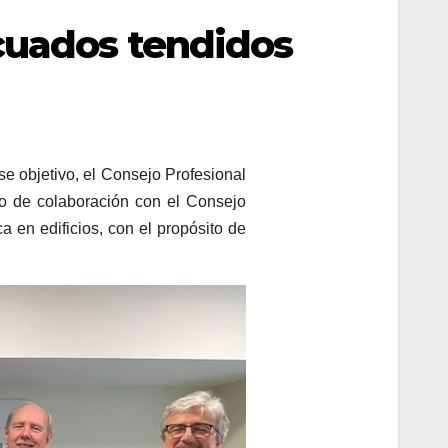
cuados tendidos
e objetivo, el Consejo Profesional
o de colaboración con el Consejo
a en edificios, con el propósito de