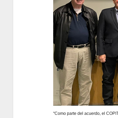
“Como parte del acuerdo, el COPITE