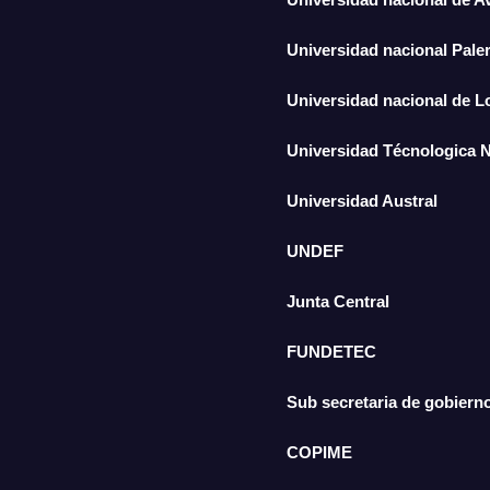
Universidad nacional Pal
Universidad nacional de 
Universidad Técnologica 
Universidad Austral
UNDEF
Junta Central
FUNDETEC
Sub secretaria de gobiern
COPIME