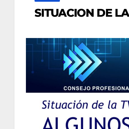
SITUACION DE LA