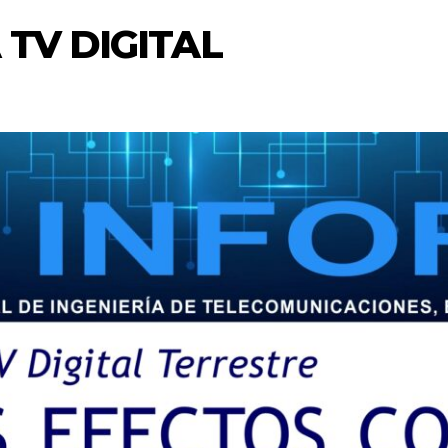
 TV DIGITAL