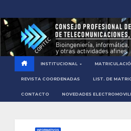
INSTITUCIONAL
MATRICULACI
REVISTA COORDENADAS
LIST. DE MATR
CONTACTO
NOVEDADES ELECTROMOVIL
INFORMATIVOS