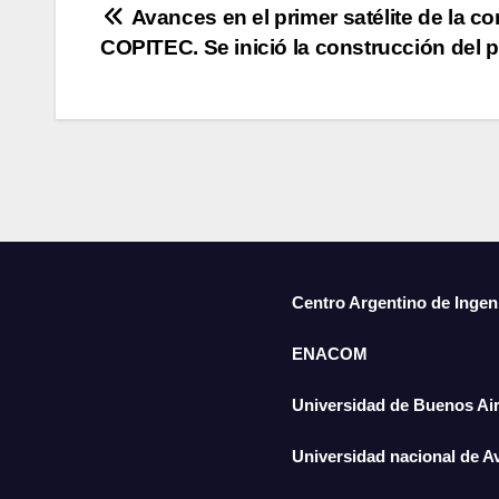
Avances en el primer satélite de la c
COPITEC. Se inició la construcción del pr
Centro Argentino de Ingen
ENACOM
Universidad de Buenos Ai
Universidad nacional de A