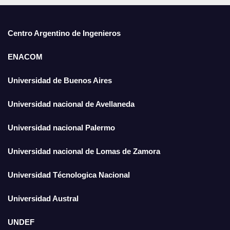
Centro Argentino de Ingenieros
ENACOM
Universidad de Buenos Aires
Universidad nacional de Avellaneda
Universidad nacional Palermo
Universidad nacional de Lomas de Zamora
Universidad Técnologica Nacional
Universidad Austral
UNDEF