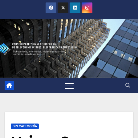
SIN CATEGORÍA