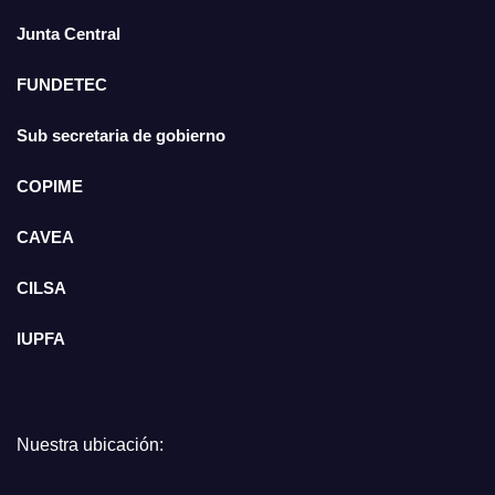
Junta Central
FUNDETEC
Sub secretaria de gobierno
COPIME
CAVEA
CILSA
IUPFA
Nuestra ubicación: