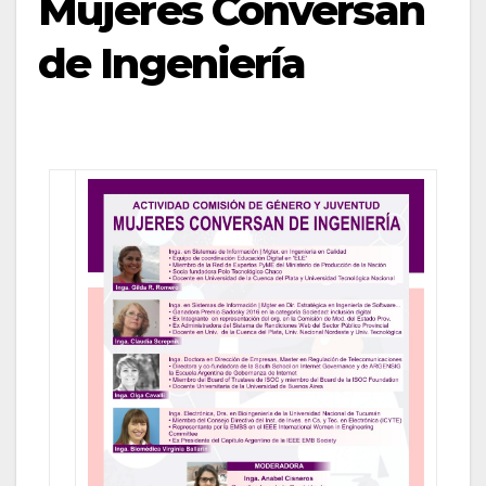
Mujeres Conversan
de Ingeniería