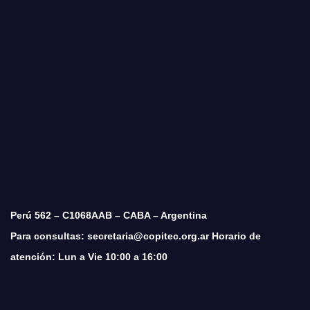
Perú 562 – C1068AAB – CABA – Argentina
Para consultas: secretaria@copitec.org.ar Horario de
atención: Lun a Vie 10:00 a 16:00