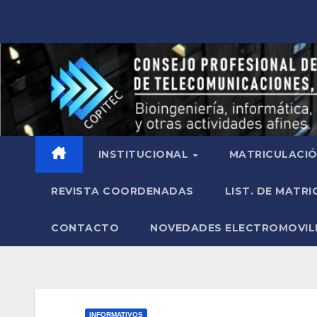
INSTITUCIONAL
MATRICULACI
REVISTA COORDENADAS
LIST. DE MATR
CONTACTO
NOVEDADES ELECTROMOVIL
INFORMATIVOS