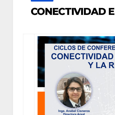
CONECTIVIDAD E