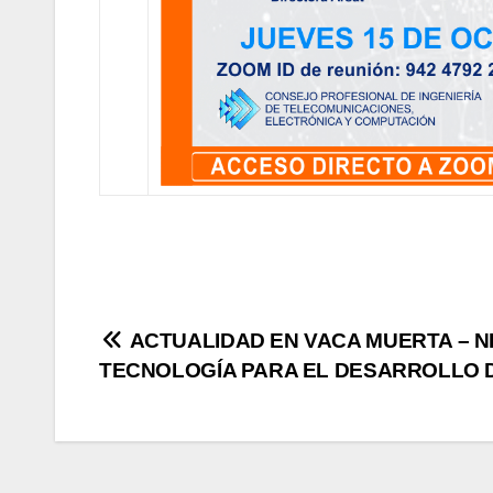
ACTUALIDAD EN VACA MUERTA – NE
TECNOLOGÍA PARA EL DESARROLLO 