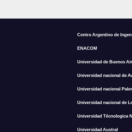
Centro Argentino de Ingen
ENACOM
Universidad de Buenos Ai
Universidad nacional de A
Universidad nacional Pal
Universidad nacional de 
Universidad Técnologica 
Universidad Austral