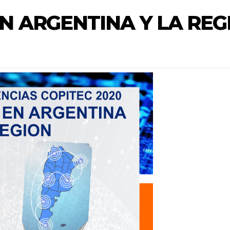
N ARGENTINA Y LA REG