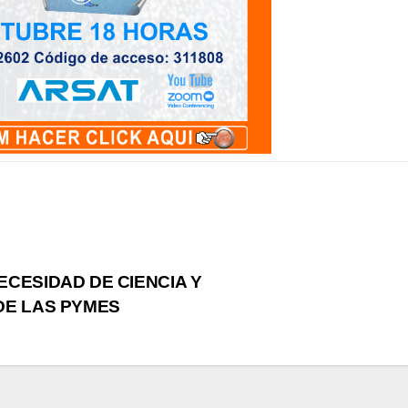
CESIDAD DE CIENCIA Y
DE LAS PYMES